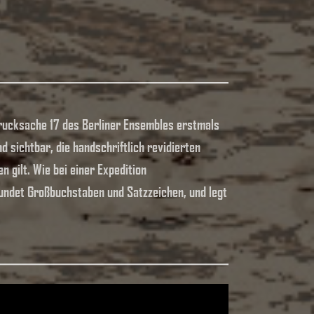
 Drucksache 17 des Berliner Ensembles erstmals
ind sichtbar, die handschriftlich revidierten
 gilt. Wie bei einer Expedition
undet Großbuchstaben und Satzzeichen, und legt